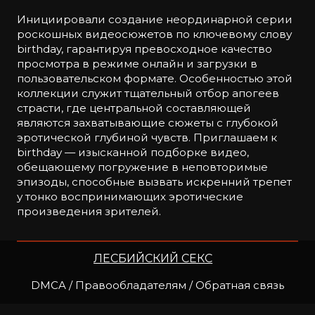
Инициировали создание неординарной серии
роскошных видеосюжетов по ключевому слову
birthday, гарантируя превосходное качество
просмотра в режиме онлайн и загрузки в
пользовательском формате. Особенностью этой
коллекции служит тщательный отбор апогеев
страсти, где центральной составляющей
являются захватывающие сюжеты с глубокой
эротической глубиной чувств. Приглашаем к
birthday — изысканной подборке видео,
обещающему погружение в неповторимые
эпизоды, способные вызвать искренний трепет
у тонко воспринимающих эротические
произведения зрителей.
ЛЕСБИЙСКИЙ СЕКС
DMCA / Правообладателям / Обратная связь