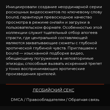
Инициировали создание неординарной серии
роскошных видеосюжетов по ключевому слову
bound, гарантируя превосходное качество
просмотра в режиме онлайн и загрузки в
пользовательском формате. Особенностью этой
коллекции служит тщательный отбор апогеев
страсти, где центральной составляющей
являются захватывающие сюжеты с глубокой
эротической глубиной чувств. Приглашаем к
bound — изысканной подборке видео,
обещающему погружение в неповторимые
эпизоды, способные вызвать искренний трепет
у тонко воспринимающих эротические
произведения зрителей.
ЛЕСБИЙСКИЙ СЕКС
DMCA / Правообладателям / Обратная связь