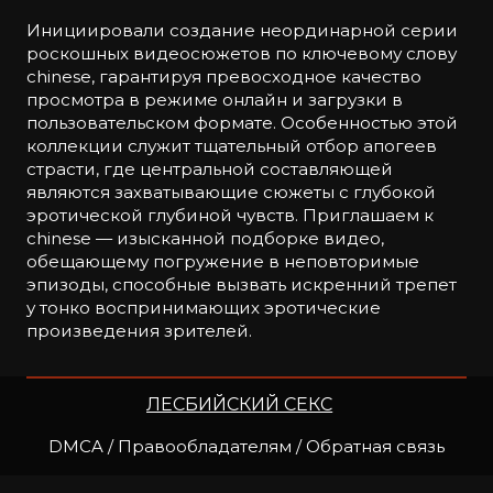
Инициировали создание неординарной серии
роскошных видеосюжетов по ключевому слову
chinese, гарантируя превосходное качество
просмотра в режиме онлайн и загрузки в
пользовательском формате. Особенностью этой
коллекции служит тщательный отбор апогеев
страсти, где центральной составляющей
являются захватывающие сюжеты с глубокой
эротической глубиной чувств. Приглашаем к
chinese — изысканной подборке видео,
обещающему погружение в неповторимые
эпизоды, способные вызвать искренний трепет
у тонко воспринимающих эротические
произведения зрителей.
ЛЕСБИЙСКИЙ СЕКС
DMCA / Правообладателям / Обратная связь