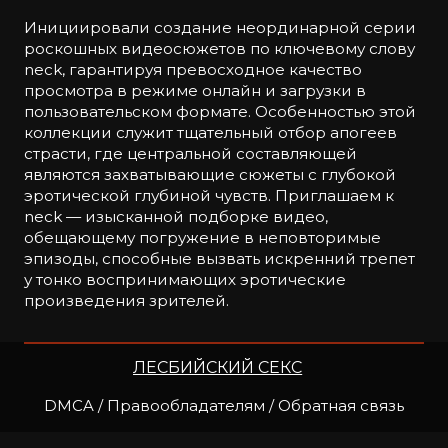
Инициировали создание неординарной серии
роскошных видеосюжетов по ключевому слову
neck, гарантируя превосходное качество
просмотра в режиме онлайн и загрузки в
пользовательском формате. Особенностью этой
коллекции служит тщательный отбор апогеев
страсти, где центральной составляющей
являются захватывающие сюжеты с глубокой
эротической глубиной чувств. Приглашаем к
neck — изысканной подборке видео,
обещающему погружение в неповторимые
эпизоды, способные вызвать искренний трепет
у тонко воспринимающих эротические
произведения зрителей.
ЛЕСБИЙСКИЙ СЕКС
DMCA / Правообладателям / Обратная связь